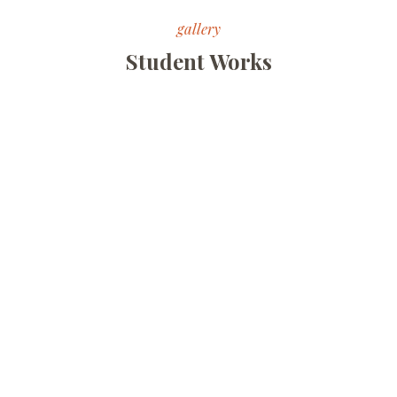
gallery
Student Works