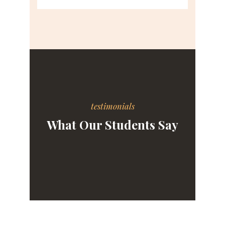
testimonials
What Our Students Say