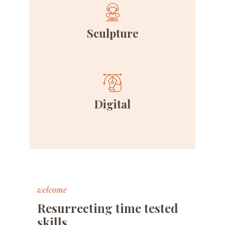
Sculpture
Digital
welcome
Resurrecting time tested
skills.