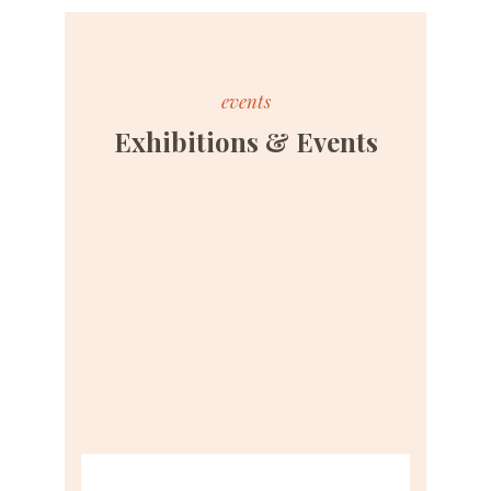
events
Exhibitions & Events