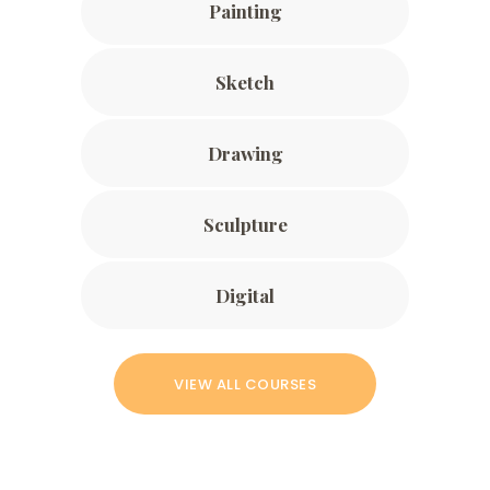
Painting
Sketch
Drawing
Sculpture
Digital
VIEW ALL COURSES