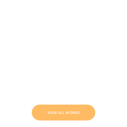
VIEW ALL WORKS