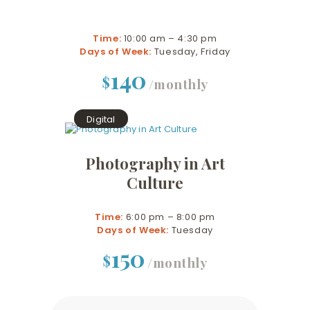
Time:
10:00 am – 4:30 pm
Days of Week:
Tuesday, Friday
140
$
/monthly
Digital
Photography in Art
Culture
Time:
6:00 pm – 8:00 pm
Days of Week:
Tuesday
150
$
/monthly