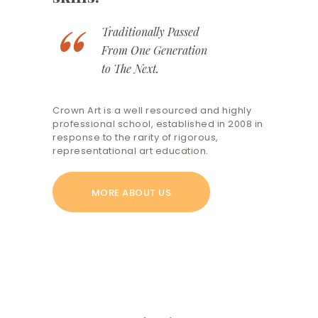
Traditionally Passed
From One Generation
to The Next.
Crown Art is a well resourced and highly
professional school, established in 2008 in
response to the rarity of rigorous,
representational art education.
MORE ABOUT US