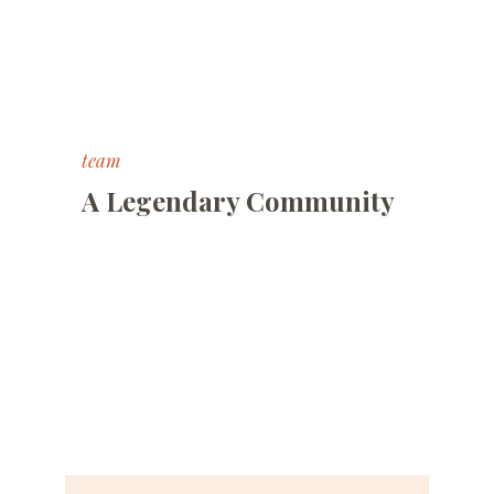
team
A Legendary Community