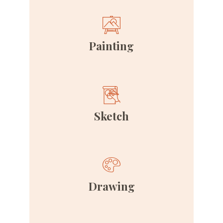
Painting
Sketch
Drawing