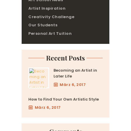
Artist Inspiration
Creativity Challenge
Our Students
Personal Art Tuition
Recent Posts
Becoming an Artist in
Later Life
März 6, 2017
How to Find Your Own Artistic Style
März 6, 2017