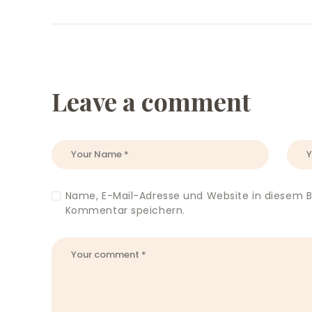
Leave a comment
Name, E-Mail-Adresse und Website in diesem 
Kommentar speichern.