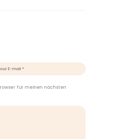
Browser für meinen nächsten