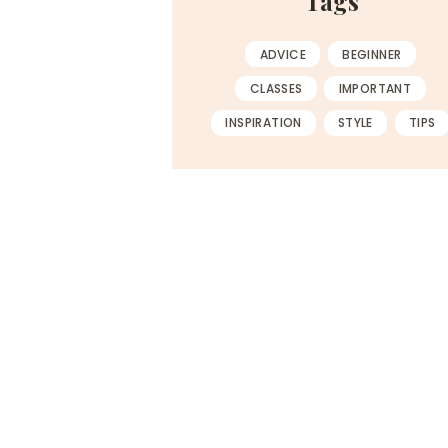
Tags
ADVICE
BEGINNER
CLASSES
IMPORTANT
INSPIRATION
STYLE
TIPS